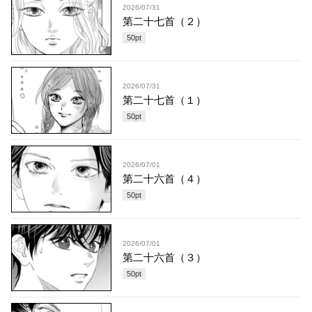
2026/07/31
第二十七首（２）
50
pt
2026/07/31
第二十七首（１）
50
pt
2026/07/01
第二十六首（４）
50
pt
2026/07/01
第二十六首（３）
50
pt