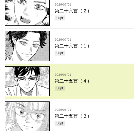
2026/07/01
第二十六首（２）
50
pt
2026/07/01
第二十六首（１）
50
pt
2026/06/01
第二十五首（４）
50
pt
2026/06/01
第二十五首（３）
50
pt