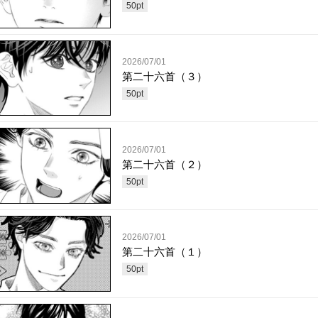
50
pt
2026/07/01
第二十六首（３）
50
pt
2026/07/01
第二十六首（２）
50
pt
2026/07/01
第二十六首（１）
50
pt