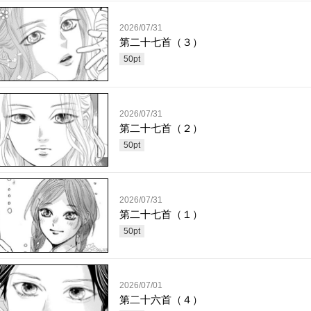
2026/07/31
第二十七首（３）
50
pt
2026/07/31
第二十七首（２）
50
pt
2026/07/31
第二十七首（１）
50
pt
2026/07/01
第二十六首（４）