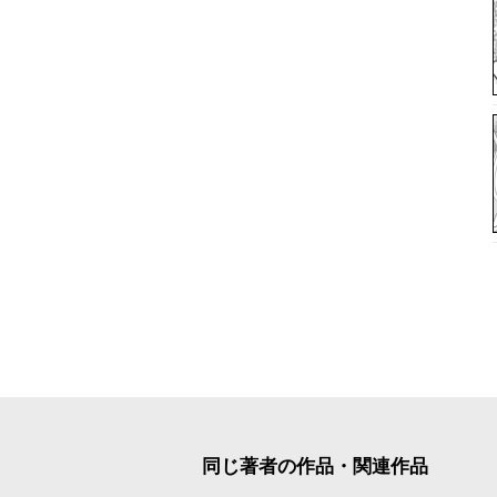
同じ著者の作品・関連作品