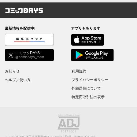
コミックDAYS
最新情報を配信中!
アプリもあります
編集部ブログ
コミックDAYS
@comicdays_team
お知らせ
利用規約
ヘルプ／使い方
プライバシーポリシー
外部送信について
特定商取引法の表示
コミックDAYSは正規版配信サイトマークを取得したサービスです。