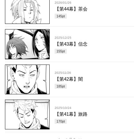
2026/01/26
【第44幕】茶会
145
pt
2025/12/25
【第43幕】信念
155
pt
2025/11/26
【第42幕】闇
185
pt
2025/10/24
【第41幕】旅路
170
pt