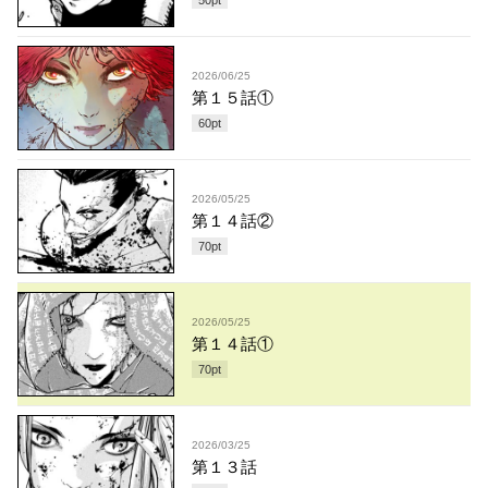
2026/06/25
第１５話①
60
pt
2026/05/25
第１４話②
70
pt
2026/05/25
第１４話①
70
pt
2026/03/25
第１３話