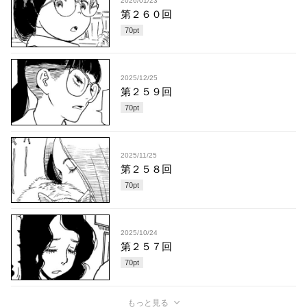
2026/01/23
第２６０回
70
pt
2025/12/25
第２５９回
70
pt
2025/11/25
第２５８回
70
pt
2025/10/24
第２５７回
70
pt
もっと見る