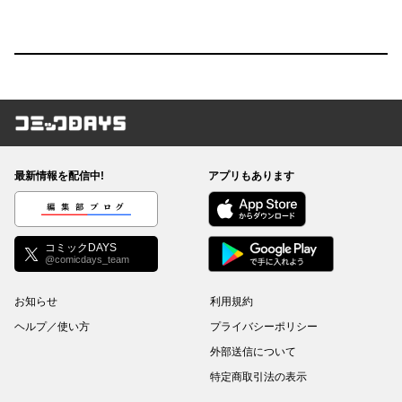
コミックDAYS
最新情報を配信中!
アプリもあります
編集部ブログ
コミックDAYS
@comicdays_team
お知らせ
利用規約
ヘルプ／使い方
プライバシーポリシー
外部送信について
特定商取引法の表示