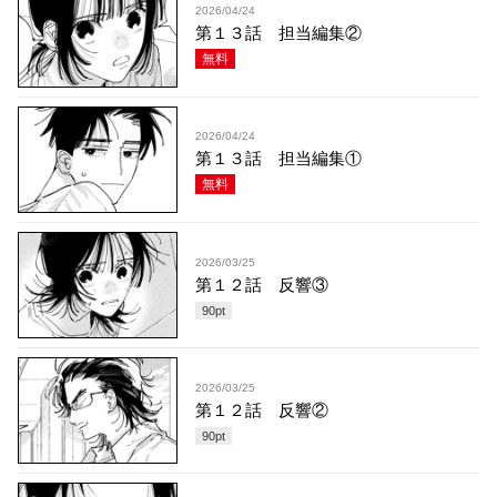
2026/04/24
第１３話 担当編集②
無料
2026/04/24
第１３話 担当編集①
無料
2026/03/25
第１２話 反響③
90
pt
2026/03/25
第１２話 反響②
90
pt