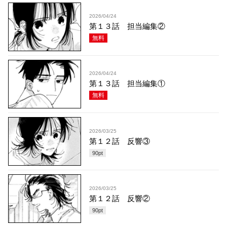
2026/04/24
第１３話 担当編集②
無料
2026/04/24
第１３話 担当編集①
無料
2026/03/25
第１２話 反響③
90
pt
2026/03/25
第１２話 反響②
90
pt