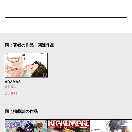
同じ著者の作品・関連作品
ADAMAS
皆川亮二
1話無料
同じ掲載誌の作品