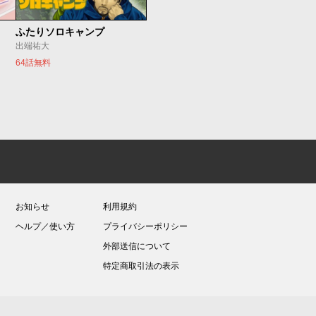
ふたりソロキャンプ
出端祐大
64話無料
お知らせ
利用規約
ヘルプ／使い方
プライバシーポリシー
外部送信について
特定商取引法の表示