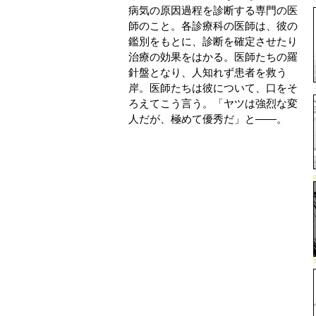
病気の原因過程を診断する専門の医
師のこと。各診療科の医師は、彼の
鑑別をもとに、診断を確定させたり
治療の効果をはかる。医師たちの羅
針盤となり、人知れず患者を救う
岸。医師たちは彼について、口をそ
ろえてこう言う。「ヤツは強烈な変
人だが、極めて優秀だ」と――。