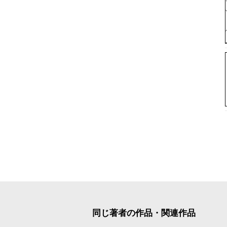
同じ著者の作品・関連作品