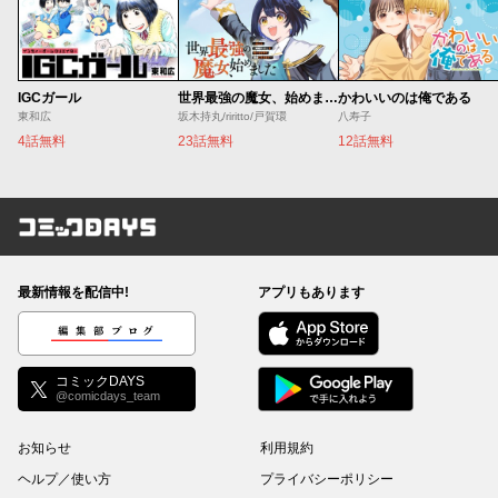
IGCガール
世界最強の魔女、始めました ～私だけ『攻略サイト』を見れる世界で自由に生きます～
かわいいのは俺である
東和広
坂木持丸/riritto/戸賀環
八寿子
4話無料
23話無料
12話無料
コミックDAYS
最新情報を配信中!
アプリもあります
編集部ブログ
コミックDAYS
@comicdays_team
お知らせ
利用規約
ヘルプ／使い方
プライバシーポリシー