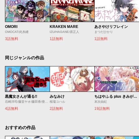
OMORI
KRAKEN MARE
あさやけリフレイン
OMOCAT/此糸縫
IZU/HAGANE/原正人
まつだひかり
3話無料
1話無料
1話無料
同じジャンルの作品
黒魔女さんが通る!!
みなみけ
ちはやふる plus きみがため
石崎洋司/藤堂ヤオ/藤田香/亜沙美
桜場コハル
末次由紀
4話無料
2話無料
19話無料
おすすめの作品