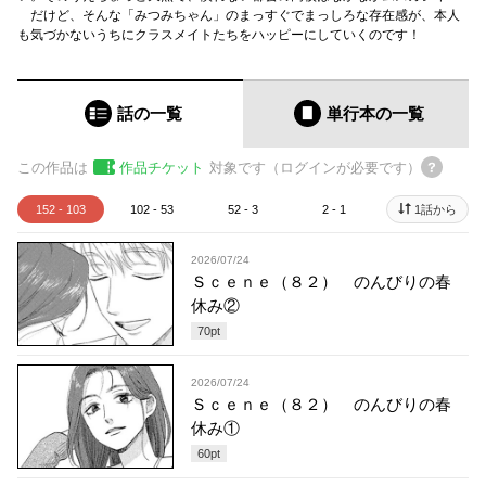
だけど、そんな「みつみちゃん」のまっすぐでまっしろな存在感が、本人
も気づかないうちにクラスメイトたちをハッピーにしていくのです！
話の一覧
単行本
の一覧
この作品は
作品チケット
対象です（ログインが必要です）
152 - 103
102 - 53
52 - 3
2 - 1
1話から
2026/07/24
Ｓｃｅｎｅ（８２） のんびりの春
休み②
70
pt
2026/07/24
Ｓｃｅｎｅ（８２） のんびりの春
休み①
60
pt