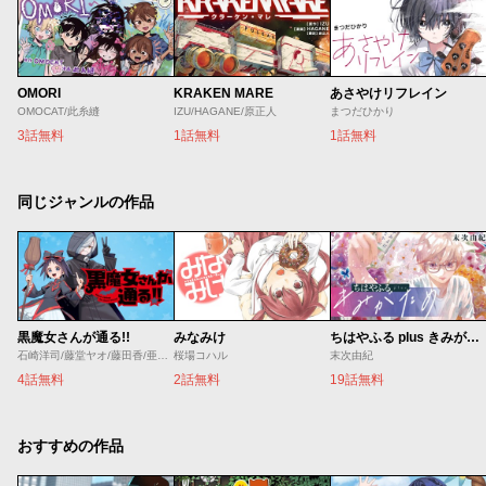
OMORI
KRAKEN MARE
あさやけリフレイン
OMOCAT/此糸縫
IZU/HAGANE/原正人
まつだひかり
3話無料
1話無料
1話無料
同じジャンルの作品
黒魔女さんが通る!!
みなみけ
ちはやふる plus きみがため
石崎洋司/藤堂ヤオ/藤田香/亜沙美
桜場コハル
末次由紀
4話無料
2話無料
19話無料
おすすめの作品