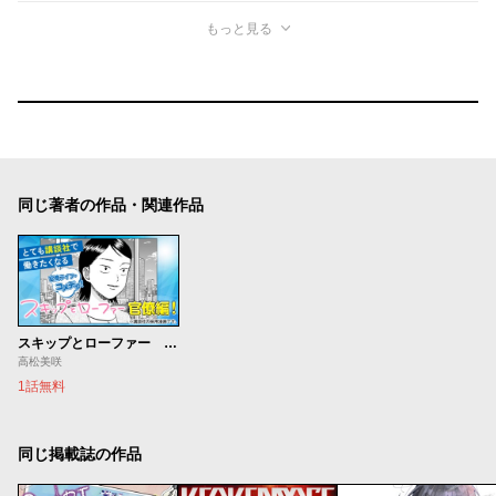
もっと見る
同じ著者の作品・関連作品
スキップとローファー 官僚編！
高松美咲
1話無料
同じ掲載誌の作品