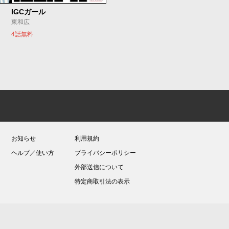
IGCガール
東和広
4話無料
お知らせ
利用規約
ヘルプ／使い方
プライバシーポリシー
外部送信について
特定商取引法の表示