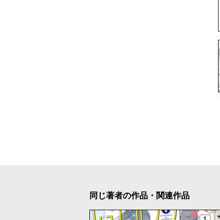
同じ著者の作品・関連作品