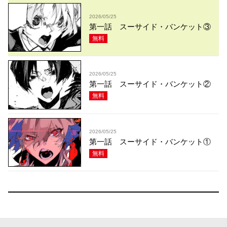
2026/05/25
第一話 スーサイド・バンケット③
無料
2026/05/25
第一話 スーサイド・バンケット②
無料
2026/05/25
第一話 スーサイド・バンケット①
無料