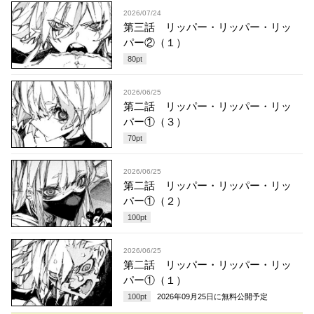
2026/07/24
第三話 リッパー・リッパー・リッ
パー②（１）
80
pt
2026/06/25
第二話 リッパー・リッパー・リッ
パー①（３）
70
pt
2026/06/25
第二話 リッパー・リッパー・リッ
パー①（２）
100
pt
2026/06/25
第二話 リッパー・リッパー・リッ
パー①（１）
100
pt
2026年09月25日
に無料公開予定