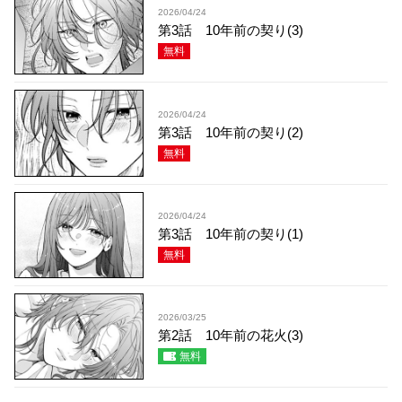
2026/04/24
第3話 10年前の契り(3)
無料
2026/04/24
第3話 10年前の契り(2)
無料
2026/04/24
第3話 10年前の契り(1)
無料
2026/03/25
第2話 10年前の花火(3)
無料