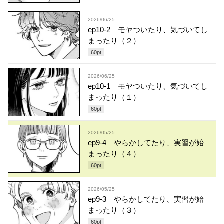
2026/06/25
ep10-2 モヤついたり、気づいてし
まったり（２）
60
pt
2026/06/25
ep10-1 モヤついたり、気づいてし
まったり（１）
60
pt
2026/05/25
ep9-4 やらかしてたり、実習が始
まったり（４）
60
pt
2026/05/25
ep9-3 やらかしてたり、実習が始
まったり（３）
60
pt