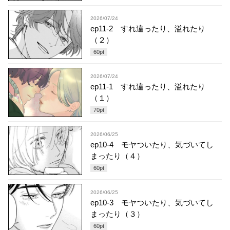
2026/07/24
ep11-2 すれ違ったり、溢れたり
（２）
60
pt
2026/07/24
ep11-1 すれ違ったり、溢れたり
（１）
70
pt
2026/06/25
ep10-4 モヤついたり、気づいてし
まったり（４）
60
pt
2026/06/25
ep10-3 モヤついたり、気づいてし
まったり（３）
60
pt