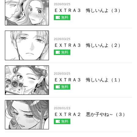
2026/03/25
ＥＸＴＲＡ３ 悔しいんよ（３）
無料
2026/03/25
ＥＸＴＲＡ３ 悔しいんよ（２）
無料
2026/03/25
ＥＸＴＲＡ３ 悔しいんよ（１）
無料
2026/01/23
ＥＸＴＲＡ２ 悪か子やね～（３）
無料