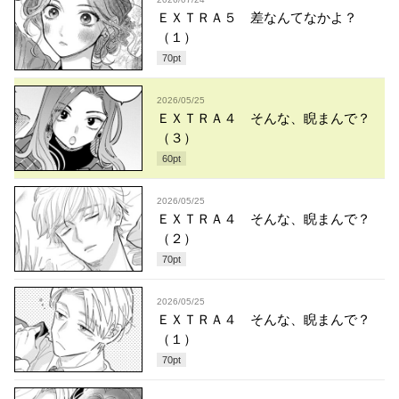
ＥＸＴＲＡ５ 差なんてなかよ？
（１）
70
pt
2026/05/25
ＥＸＴＲＡ４ そんな、睨まんで？
（３）
60
pt
2026/05/25
ＥＸＴＲＡ４ そんな、睨まんで？
（２）
70
pt
2026/05/25
ＥＸＴＲＡ４ そんな、睨まんで？
（１）
70
pt