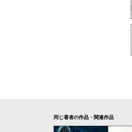
同じ著者の作品・関連作品