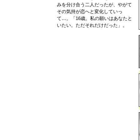
みを分け合う二人だったが、やがて
その気持が恋へと変化していっ
て…。「16歳。私の願いはあなたと
いたい。ただそれだけだった」。