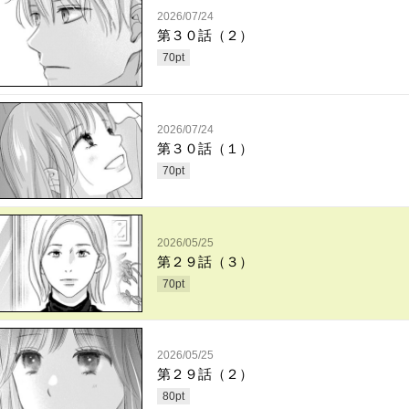
2026/07/24
第３０話（２）
70
pt
2026/07/24
第３０話（１）
70
pt
2026/05/25
第２９話（３）
70
pt
2026/05/25
第２９話（２）
80
pt