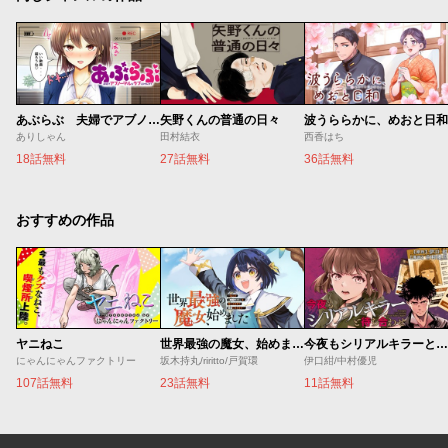
あぶらぶ 夫婦でアブノーマルなラブしませんか？
矢野くんの普通の日々
波うららかに、めおと日和
ありしゃん
田村結衣
西香はち
18話無料
27話無料
36話無料
おすすめの作品
ヤニねこ
世界最強の魔女、始めました ～私だけ『攻略サイト』を見れる世界で自由に生きます～
今夜もシリアルキラーと待ち合わせ
にゃんにゃんファクトリー
坂木持丸/riritto/戸賀環
伊口紺/中村優児
107話無料
23話無料
11話無料