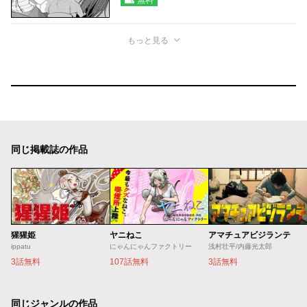
もっと見る
同じ掲載誌の作品
猩猩姫
ヤニねこ
アマチュアビジランテ
ippatu
にゃんにゃんファクトリー
浅村壮平/内藤光太郎
3話無料
107話無料
3話無料
同じジャンルの作品