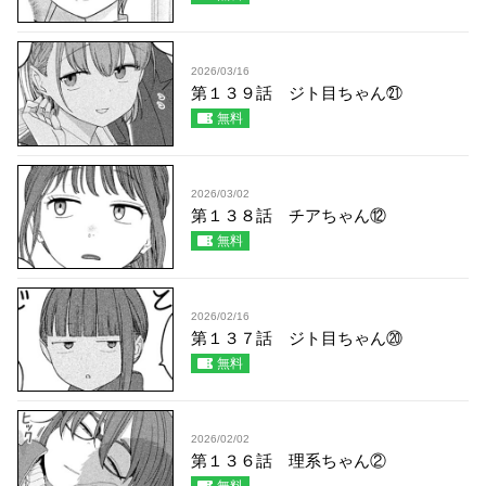
2026/03/16
第１３９話 ジト目ちゃん㉑
無料
2026/03/02
第１３８話 チアちゃん⑫
無料
2026/02/16
第１３７話 ジト目ちゃん⑳
無料
2026/02/02
第１３６話 理系ちゃん②
無料