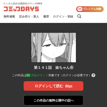
たくさん読める講談社のマンガWEB
コミックDAYS
¥0
プレミアム体験
無料連載
読み切り・新人
履歴
ログイン・登録
検
索
第１４１話 妹ちゃん④
この作品は
作品チケット
対象です（ログインが必要です）
ログインして読む
80pt
この作品の
無料公開中の話へ