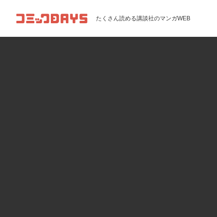
コミックDAYS
たくさん読める講談社のマンガWEB