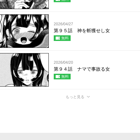
2026/04/27
第９５話 神を斬獲せし女
無料
2026/04/20
第９４話 ナマで事故る女
無料
もっと見る