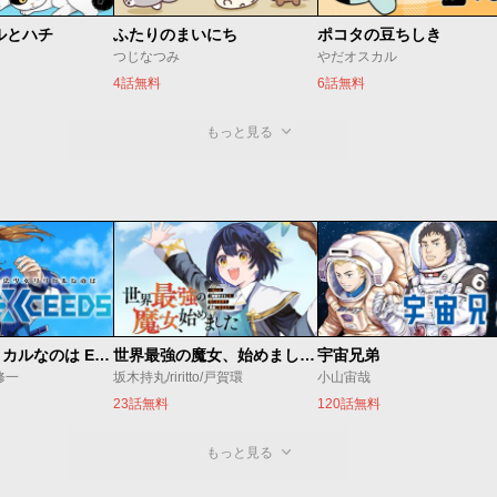
ルとハチ
ふたりのまいにち
ポコタの豆ちしき
つじなつみ
やだオスカル
4話無料
6話無料
もっと見る
魔法少女リリカルなのは EXCEEDS
世界最強の魔女、始めました ～私だけ『攻略サイト』を見れる世界で自由に生きます～
宇宙兄弟
修一
坂木持丸/riritto/戸賀環
小山宙哉
23話無料
120話無料
もっと見る