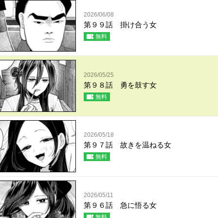
2026/06/08
第９９話 掛け合う女
無料
2026/05/25
第９８話 勇を鼓す女
無料
2026/05/18
第９７話 故きを温ねる女
無料
2026/05/11
第９６話 急に悟る女
無料