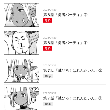
2026/04/20
第８話「勇者パーティ」②
無料
2026/04/20
第８話「勇者パーティ」①
無料
2026/03/17
第７話「滅びろ！ばれんたいん」②
100
pt
2026/03/17
第７話「滅びろ！ばれんたいん」①
100
pt