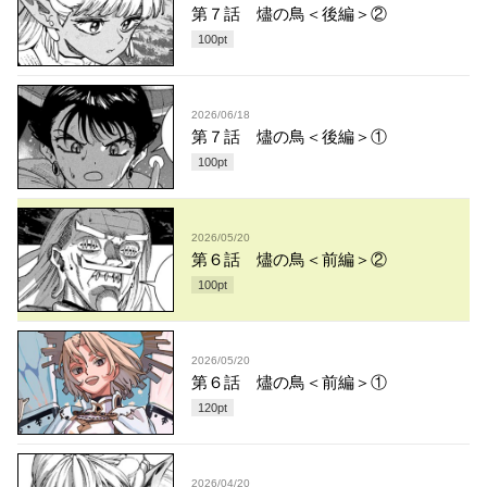
第７話 燼の鳥＜後編＞②
100
pt
2026/06/18
第７話 燼の鳥＜後編＞①
100
pt
2026/05/20
第６話 燼の鳥＜前編＞②
100
pt
2026/05/20
第６話 燼の鳥＜前編＞①
120
pt
2026/04/20