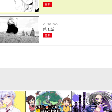
無料
2026/05/22
第１話
無料