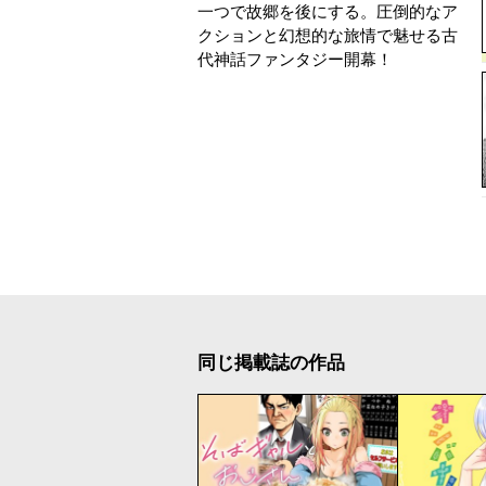
一つで故郷を後にする。圧倒的なア
クションと幻想的な旅情で魅せる古
代神話ファンタジー開幕！
同じ掲載誌の作品