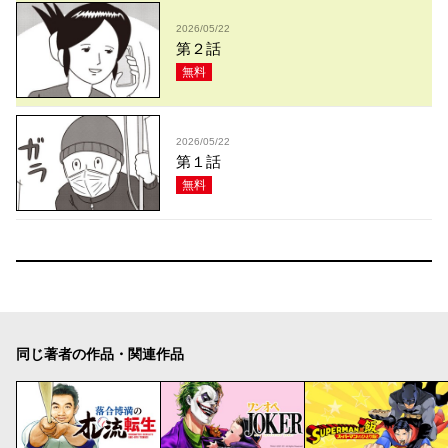
2026/05/22
第２話
無料
2026/05/22
第１話
無料
同じ著者の作品・関連作品