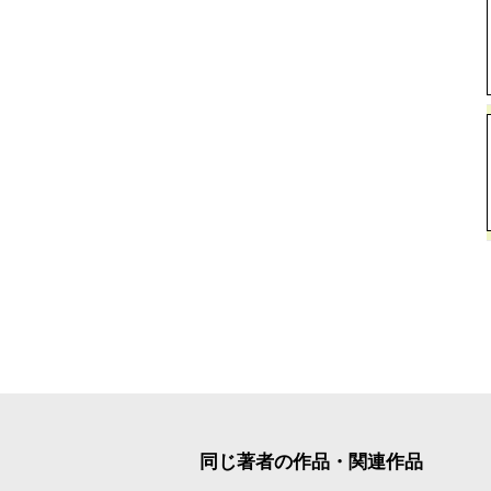
同じ著者の作品・関連作品