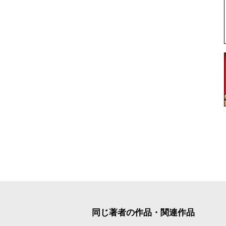
同じ著者の作品・関連作品