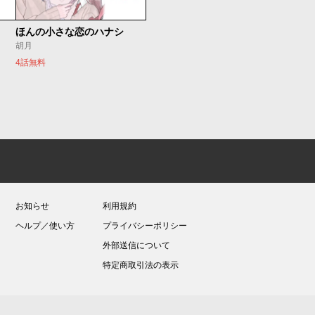
ほんの小さな恋のハナシ
胡月
4話無料
お知らせ
利用規約
ヘルプ／使い方
プライバシーポリシー
外部送信について
特定商取引法の表示