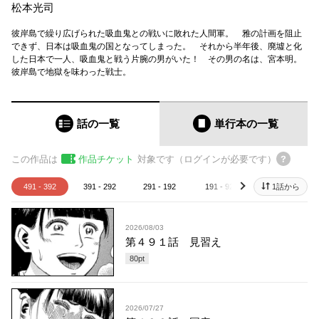
松本光司
彼岸島で繰り広げられた吸血鬼との戦いに敗れた人間軍。 雅の計画を阻止
できず、日本は吸血鬼の国となってしまった。 それから半年後、廃墟と化
した日本で一人、吸血鬼と戦う片腕の男がいた！ その男の名は、宮本明。
彼岸島で地獄を味わった戦士。
話の一覧
単行本
の一覧
この作品は
作品チケット
対象です（ログインが必要です）
491 - 392
391 - 292
291 - 192
191 - 92
91 - 1
1話から
next
2026/08/03
第４９１話 見習え
80
pt
2026/07/27