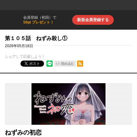
会員登録（初回）で
新規会員登録する
50pt プレゼント！
第１０５話 ねずみ殺し①
2026年05月18日
シェアして応援しよう！
RSSフィード
ポスト
埋め込む
ねずみの初恋