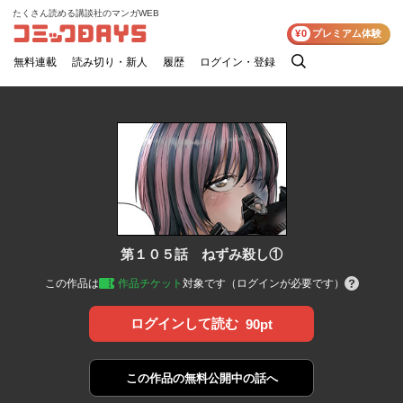
たくさん読める講談社のマンガWEB
コミックDAYS
¥0
プレミアム体験
無料連載
読み切り・新人
履歴
ログイン・登録
検
索
第１０５話 ねずみ殺し①
この作品は
作品チケット
対象です（ログインが必要です）
ログインして読む
90pt
この作品の
無料公開中の話へ