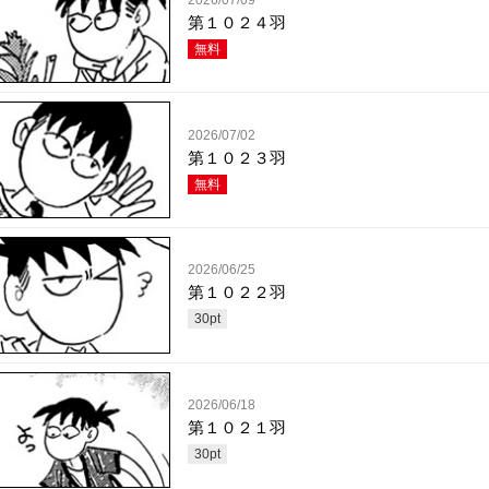
2026/07/09
第１０２４羽
無料
2026/07/02
第１０２３羽
無料
2026/06/25
第１０２２羽
30
pt
2026/06/18
第１０２１羽
30
pt