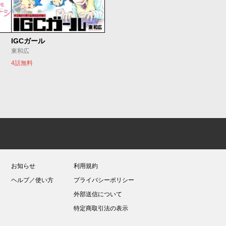
IGCガール
東和広
4話無料
お知らせ
利用規約
ヘルプ／使い方
プライバシーポリシー
外部送信について
特定商取引法の表示