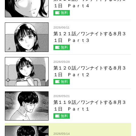
１日 Ｐａｒｔ４
無料
2026/06/11
第１２１話／ワンナイトする８月３
１日 Ｐａｒｔ３
無料
2026/05/28
第１２０話／ワンナイトする８月３
１日 Ｐａｒｔ２
無料
2026/05/21
第１１９話／ワンナイトする８月３
１日 Ｐａｒｔ１
無料
2026/05/14