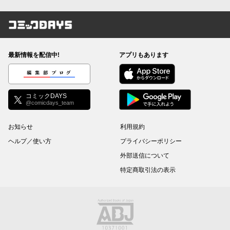
コミックDAYS
最新情報を配信中!
アプリもあります
編集部ブログ
コミックDAYS
@comicdays_team
お知らせ
利用規約
ヘルプ／使い方
プライバシーポリシー
外部送信について
特定商取引法の表示