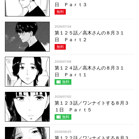
日 Ｐａｒｔ３
無料
2026/07/16
第１２５話／高木さんの８月３１
日 Ｐａｒｔ２
無料
2026/07/09
第１２４話／高木さんの８月３１
日 Ｐａｒｔ１
無料
2026/07/02
第１２３話／ワンナイトする８月３
１日 Ｐａｒｔ５
無料
2026/06/25
第１２２話／ワンナイトする８月３