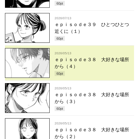
60
pt
2026/07/13
ｅｐｉｓｏｄｅ３９ ひとつひとつ
近くに（１）
60
pt
2026/05/13
ｅｐｉｓｏｄｅ３８ 大好きな場所
から（４）
60
pt
2026/05/13
ｅｐｉｓｏｄｅ３８ 大好きな場所
から（３）
60
pt
2026/05/13
ｅｐｉｓｏｄｅ３８ 大好きな場所
から（２）