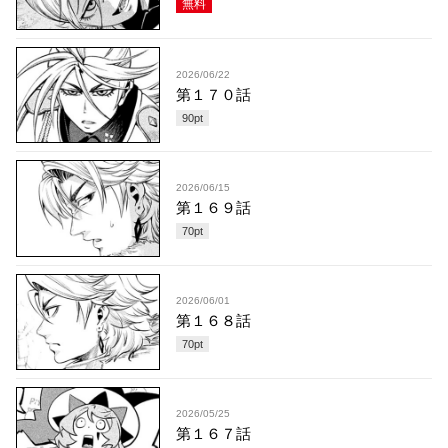
無料
2026/06/22
第１７０話
90
pt
2026/06/15
第１６９話
70
pt
2026/06/01
第１６８話
70
pt
2026/05/25
第１６７話