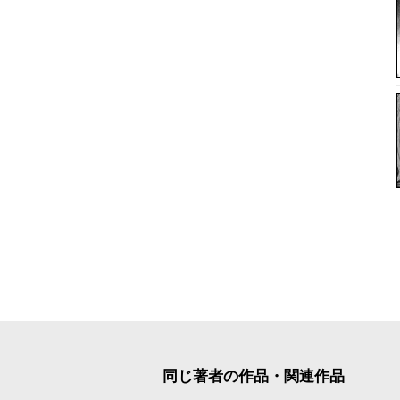
同じ著者の作品・関連作品