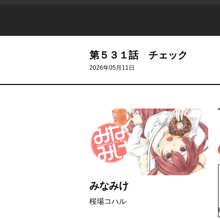
第５３１話 チェック
2026年05月11日
みなみけ
桜場コハル