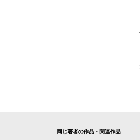
同じ著者の作品・関連作品