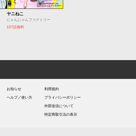
ヤニねこ
にゃんにゃんファクトリー
107話無料
お知らせ
利用規約
ヘルプ／使い方
プライバシーポリシー
外部送信について
特定商取引法の表示