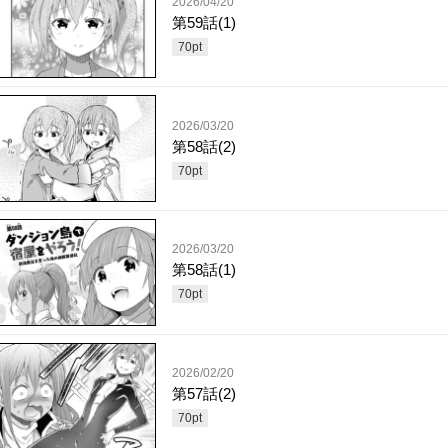
2026/04/20
第59話(1)
70
pt
2026/03/20
第58話(2)
70
pt
2026/03/20
第58話(1)
70
pt
2026/02/20
第57話(2)
70
pt