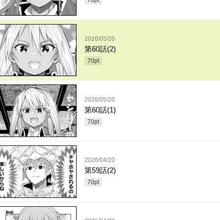
70
pt
2026/05/20
第60話(2)
70
pt
2026/05/20
第60話(1)
70
pt
2026/04/20
第59話(2)
70
pt