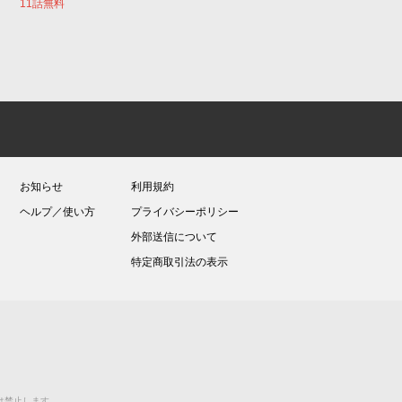
11話無料
お知らせ
利用規約
ヘルプ／使い方
プライバシーポリシー
外部送信について
特定商取引法の表示
送等は禁止します。