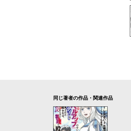
同じ著者の作品・関連作品