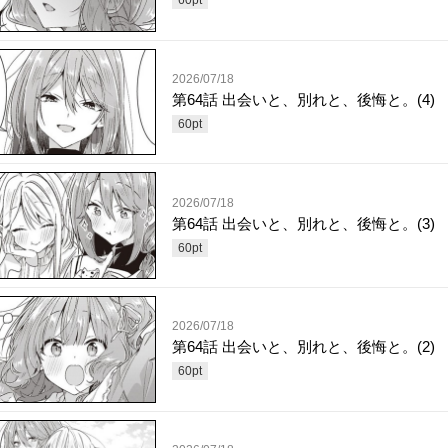
60
pt
2026/07/18
第64話 出会いと、別れと、後悔と。(4)
60
pt
2026/07/18
第64話 出会いと、別れと、後悔と。(3)
60
pt
2026/07/18
第64話 出会いと、別れと、後悔と。(2)
60
pt