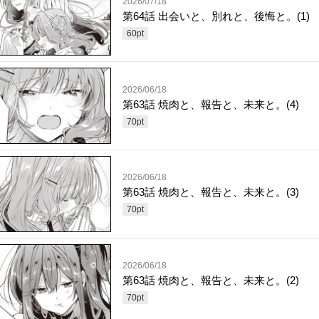
2026/07/18
第64話 出会いと、別れと、後悔と。(1)
60
pt
2026/06/18
第63話 焼肉と、報告と、未来と。(4)
70
pt
2026/06/18
第63話 焼肉と、報告と、未来と。(3)
70
pt
2026/06/18
第63話 焼肉と、報告と、未来と。(2)
70
pt