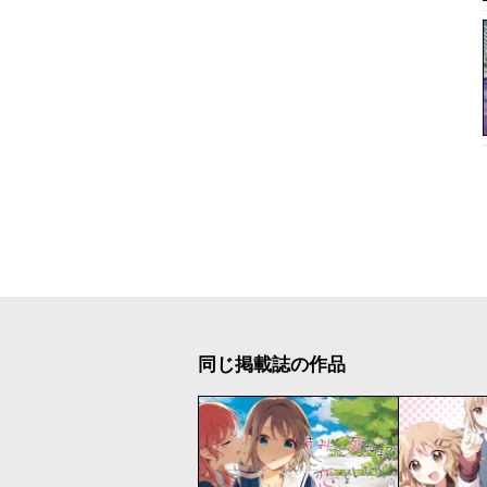
同じ掲載誌の作品