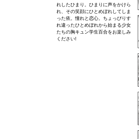
れしたひまり。ひまりに声をかけら
れ、その笑顔にひとめぼれしてしま
った依。憧れと恋心。ちょっぴりす
れ違ったひとめぼれから始まる少女
たちの胸キュン学生百合をお楽しみ
ください!