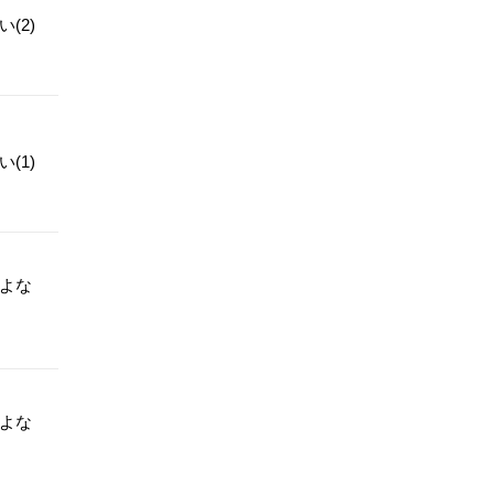
(2)
(1)
だよな
だよな