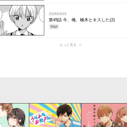
2026/03/18
第49話 今、俺、楠木とキスした(2)
50
pt
もっと見る