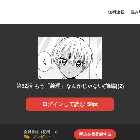
無料連載
読み
第52話 もう「義理」なんかじゃない(前編)(2)
50pt
ログインして読む
会員登録（初回）で
新規会員登録する
50pt プレゼント！