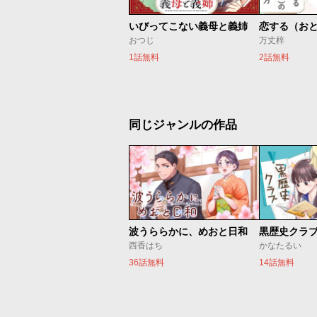
いびってこない義母と義姉
恋する（お
おつじ
万丈梓
1話無料
2話無料
同じジャンルの作品
波うららかに、めおと日和
黒歴史クラ
西香はち
かなたるい
36話無料
14話無料