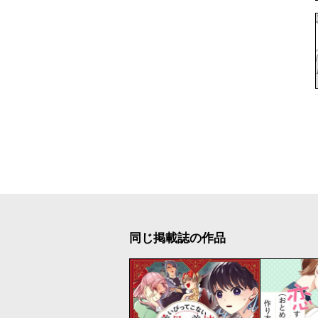
同じ掲載誌の作品