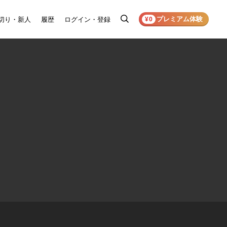
プレミアム体験
切り・新人
履歴
ログイン・登録
検
¥0
索