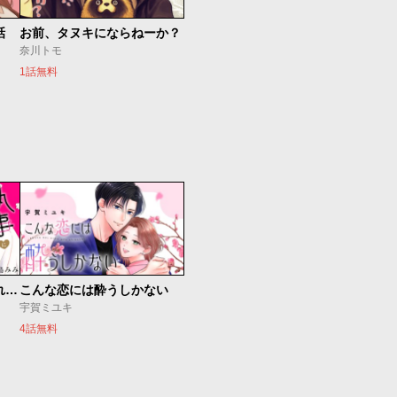
話
お前、タヌキにならねーか？
奈川トモ
1話無料
執事に初夜をおあずけされてます。
こんな恋には酔うしかない
宇賀ミユキ
4話無料