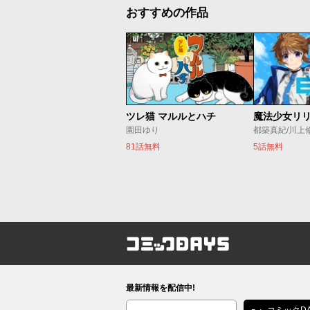
おすすめの作品
ツレ猫 マルルとハチ
園田ゆり
都築真紀/川上
81話無料
5話無料
コミックDAYS
最新情報を配信中!
編集部ブログ
コミックDA