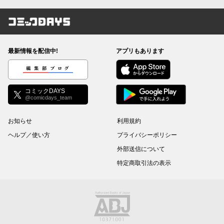
コミックDAYS
最新情報を配信中!
アプリもあります
編集部ブログ
コミックDAYS
@comicdays_team
お知らせ
利用規約
ヘルプ／使い方
プライバシーポリシー
外部送信について
特定商取引法の表示