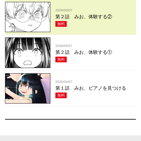
2026/05/07
第２話 みお、体験する②
無料
2026/05/07
第２話 みお、体験する①
無料
2026/04/07
第１話 みお、ピアノを見つける
無料