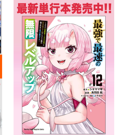
詳細ページへのリンク