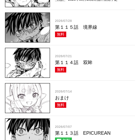
2026/07/28
第１１５話 境界線
無料
2026/07/21
第１１４話 双眸
無料
2026/07/14
おまけ
無料
2026/07/07
第１１３話 EPICUREAN