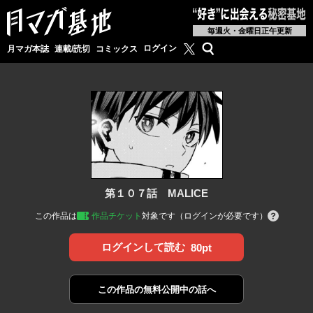
毎週火・金曜日正午更新
月マガ基地公式X
検索
ログイン
月マガ本誌
連載/読切
コミックス
第１０７話 MALICE
この作品は
作品チケット
対象です（ログインが必要です）
ログインして読む
80pt
この作品の
無料公開中の話へ