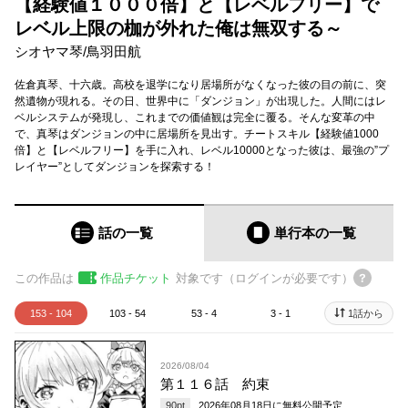
【経験値１０００倍】と【レベルフリー】で
レベル上限の枷が外れた俺は無双する～
シオヤマ琴
/
鳥羽田航
佐倉真琴、十六歳。高校を退学になり居場所がなくなった彼の目の前に、突
然遺物が現れる。その日、世界中に「ダンジョン」が出現した。人間にはレ
ベルシステムが発現し、これまでの価値観は完全に覆る。そんな変革の中
で、真琴はダンジョンの中に居場所を見出す。チートスキル【経験値1000
倍】と【レベルフリー】を手に入れ、レベル10000となった彼は、最強の”プ
レイヤー”としてダンジョンを探索する！
話の一覧
単行本
の一覧
この作品は
作品チケット
対象です（ログインが必要です）
153 - 104
103 - 54
53 - 4
3 - 1
1話から
2026/08/04
第１１６話 約束
90
pt
2026年08月18日
に無料公開予定