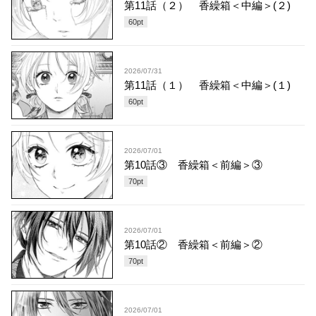
第11話（２） 香繰箱＜中編＞(２)
60
pt
2026/07/31
第11話（１） 香繰箱＜中編＞(１)
60
pt
2026/07/01
第10話③ 香繰箱＜前編＞③
70
pt
2026/07/01
第10話② 香繰箱＜前編＞②
70
pt
2026/07/01