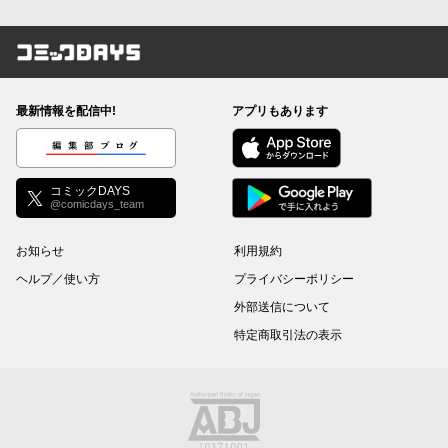
コミックDAYS
最新情報を配信中!
アプリもあります
編集部ブログ
コミックDAYS
@comicdays_team
お知らせ
利用規約
ヘルプ／使い方
プライバシーポリシー
外部送信について
特定商取引法の表示