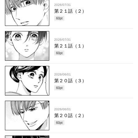
2026/07/31
第２１話（２）
60
pt
2026/07/31
第２１話（１）
60
pt
2026/06/01
第２０話（３）
60
pt
2026/06/01
第２０話（２）
60
pt