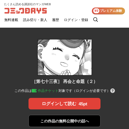
たくさん読める講談社のマンガWEB
コミックDAYS
¥0
プレミアム体験
無料連載
読み切り・新人
履歴
ログイン・登録
検
索
［第七十三夜］ 再会と命題（２）
この作品は
作品チケット
対象です（ログインが必要です）
ログインして読む
45pt
この作品の
無料公開中の話へ