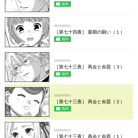
無料
2026/06/01
［第七十四夜］ 最期の願い（１）
無料
2026/05/01
［第七十三夜］ 再会と命題（３）
無料
2026/05/01
［第七十三夜］ 再会と命題（２）
無料
2026/05/01
［第七十三夜］ 再会と命題（１）