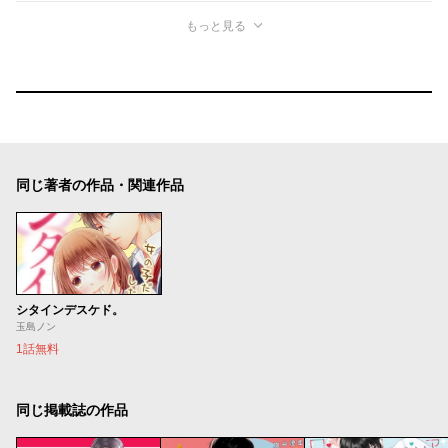
もっと見る
同じ著者の作品・関連作品
シタインデスケド。
玉島ノン
1話無料
同じ掲載誌の作品