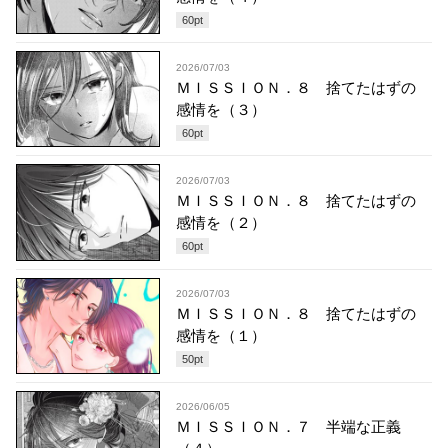
60
pt
2026/07/03
ＭＩＳＳＩＯＮ．８ 捨てたはずの
感情を（３）
60
pt
2026/07/03
ＭＩＳＳＩＯＮ．８ 捨てたはずの
感情を（２）
60
pt
2026/07/03
ＭＩＳＳＩＯＮ．８ 捨てたはずの
感情を（１）
50
pt
2026/06/05
ＭＩＳＳＩＯＮ．７ 半端な正義