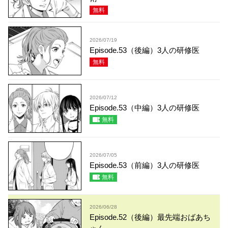
無料
2026/07/19
Episode.53（後編）3人の研修医
無料
2026/07/12
Episode.53（中編）3人の研修医
無料
2026/07/05
Episode.53（前編）3人の研修医
無料
2026/06/28
Episode.52（後編）最先端おばあち