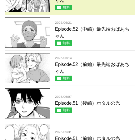
ゃん
無料
2026/06/21
Episode.52（中編）最先端おばあち
ゃん
無料
2026/06/14
Episode.52（前編）最先端おばあち
ゃん
無料
2026/06/07
Episode.51（後編）ホタルの光
無料
2026/05/31
Episode.51（前編）ホタルの光