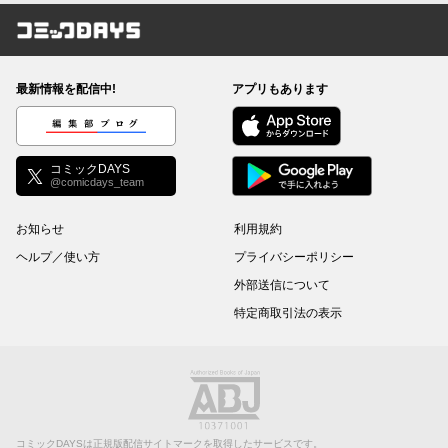
コミックDAYS
最新情報を配信中!
アプリもあります
編集部ブログ
コミックDAYS
@comicdays_team
お知らせ
利用規約
ヘルプ／使い方
プライバシーポリシー
外部送信について
特定商取引法の表示
コミックDAYSは正規版配信サイトマークを取得したサービスです。