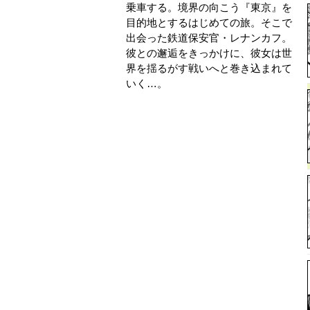
乗車する。境界の向こう『東京』を
目的地とするはじめての旅。そこで
出会った鉄道保安官・レナンカフ。
彼との邂逅をきっかけに、彼女は世
界を揺るがす戦いへと巻き込まれて
いく…。