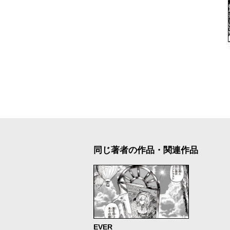
同じ著者の作品・関連作品
EVER