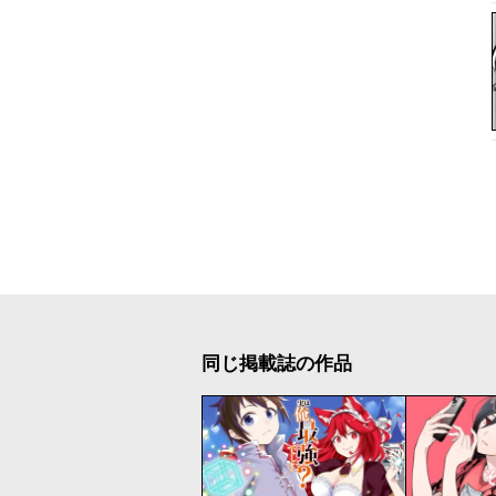
同じ掲載誌の作品