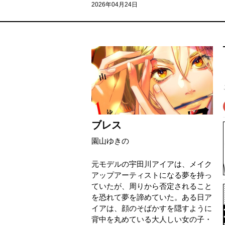
2026年04月24日
ブレス
園山ゆきの
元モデルの宇田川アイアは、メイク
アップアーティストになる夢を持っ
ていたが、周りから否定されること
を恐れて夢を諦めていた。ある日ア
イアは、顔のそばかすを隠すように
背中を丸めている大人しい女の子・