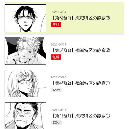
2026/04/24
【第5話(2)】殲滅特区の静寂②
無料
2026/04/24
【第5話(1)】殲滅特区の静寂②
無料
2026/03/26
【第4話(2)】殲滅特区の静寂①
120
pt
2026/03/26
【第4話(1)】殲滅特区の静寂①
120
pt