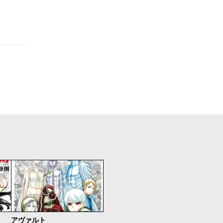
アヴァルト