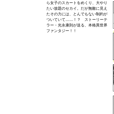
ら女子のスカートをめくり、大やり
たい放題のセカイ。だが無敵に見え
たその力には、とんでもない制約が
ついていて……！？ ストーリーテ
ラー・光永康則が送る、本格異世界
ファンタジー！！